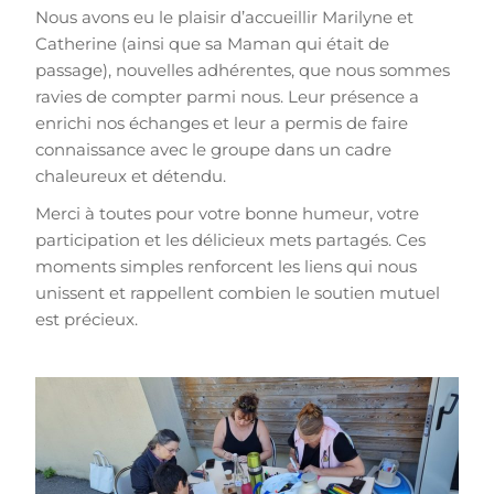
Nous avons eu le plaisir d’accueillir Marilyne et
Catherine (ainsi que sa Maman qui était de
passage), nouvelles adhérentes, que nous sommes
ravies de compter parmi nous. Leur présence a
enrichi nos échanges et leur a permis de faire
connaissance avec le groupe dans un cadre
chaleureux et détendu.
Merci à toutes pour votre bonne humeur, votre
participation et les délicieux mets partagés. Ces
moments simples renforcent les liens qui nous
unissent et rappellent combien le soutien mutuel
est précieux.