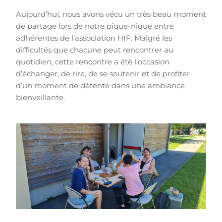
Aujourd’hui, nous avons vécu un très beau moment
de partage lors de notre pique-nique entre
adhérentes de l’association HIF. Malgré les
difficultés que chacune peut rencontrer au
quotidien, cette rencontre a été l’occasion
d’échanger, de rire, de se soutenir et de profiter
d’un moment de détente dans une ambiance
bienveillante.