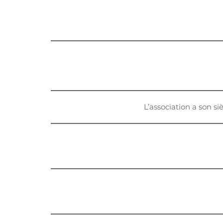
L’association a son si