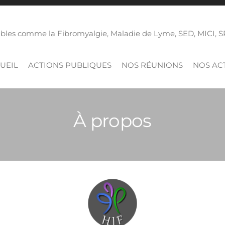
isibles comme la Fibromyalgie, Maladie de Lyme, SED, MICI,
UEIL
ACTIONS PUBLIQUES
NOS RÉUNIONS
NOS ACT
À propos