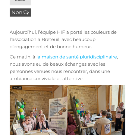
Non
Aujourd’hui, l’équipe HIF a porté les couleurs de
l’association à Breteuil, avec beaucoup
d’engagement et de bonne humeur.
Ce matin, à
la maison de santé pluridisciplinaire
,
nous avons eu de beaux échanges avec les
personnes venues nous rencontrer, dans une
ambiance conviviale et attentive.