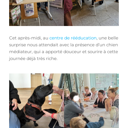
Cet après-midi, au
centre de rééducation
, une belle
surprise nous attendait avec la présence d’un chien
médiateur, qui a apporté douceur et sourire à cette
journée déjà très riche.