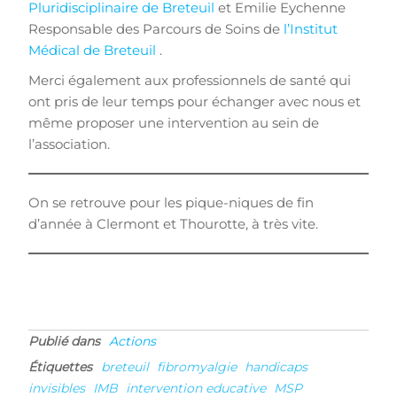
Pluridisciplinaire de Breteuil
et Emilie Eychenne
Responsable des Parcours de Soins de
l’Institut
Médical de Breteuil
.
Merci également aux professionnels de santé qui
ont pris de leur temps pour échanger avec nous et
même proposer une intervention au sein de
l’association.
On se retrouve pour les pique-niques de fin
d’année à Clermont et Thourotte, à très vite.
Publié dans
Actions
Étiquettes
breteuil
fibromyalgie
handicaps
invisibles
IMB
intervention educative
MSP