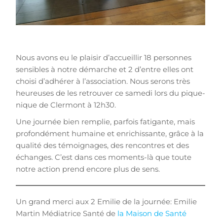
Nous avons eu le plaisir d’accueillir 18 personnes
sensibles à notre démarche et 2 d’entre elles ont
choisi d’adhérer à l’association. Nous serons très
heureuses de les retrouver ce samedi lors du pique-
nique de Clermont à 12h30.
Une journée bien remplie, parfois fatigante, mais
profondément humaine et enrichissante, grâce à la
qualité des témoignages, des rencontres et des
échanges. C’est dans ces moments-là que toute
notre action prend encore plus de sens.
Un grand merci aux 2 Emilie de la journée: Emilie
Martin Médiatrice Santé de
la Maison de Santé