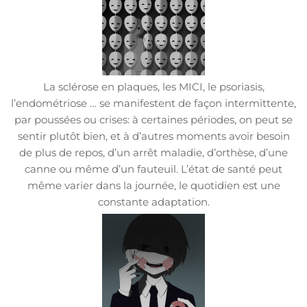
La sclérose en plaques, les MICI, le psoriasis,
l’endométriose … se manifestent de façon intermittente,
par poussées ou crises: à certaines périodes, on peut se
sentir plutôt bien, et à d’autres moments avoir besoin
de plus de repos, d’un arrêt maladie, d’orthèse, d’une
canne ou même d’un fauteuil. L’état de santé peut
même varier dans la journée, le quotidien est une
constante adaptation.