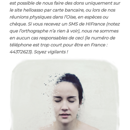
est possible de nous faire des dons uniquement sur
le site helloasso par carte bancaire, ou lors de nos
réunions physiques dans l’Oise, en espèces ou
chèque. Si vous recevez un SMS de HIFrance (notez
que l’orthographe n’a rien à voir), nous ne sommes
en aucun cas responsables de ceci (le numéro de
téléphone est trop court pour être en France :
44372623). Soyez vigilants !