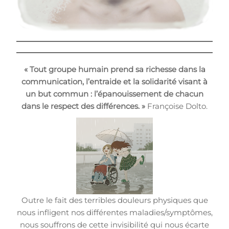
« Tout groupe humain prend sa richesse dans la
communication, l’entraide et la solidarité visant à
un but commun : l’épanouissement de chacun
dans le respect des différences. »
Françoise Dolto.
Outre le fait des terribles douleurs physiques que
nous infligent nos différentes maladies/symptômes,
nous souffrons de cette invisibilité qui nous écarte