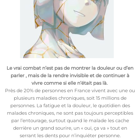
Le vrai combat n’est pas de montrer la douleur ou d’en
parler , mais de la rendre invisible et de continuer à
vivre comme si elle n’était pas là.
Près de 20% de personnes en France vivent avec une ou
plusieurs maladies chroniques, soit 15 millions de
personnes. La fatigue et la douleur, le quotidien des
malades chroniques, ne sont pas toujours perceptibles
par l’entourage, surtout quand le malade les cache
derrière un grand sourire, un « oui, ça va » tout en
serrant les dents pour n’inquiéter personne.