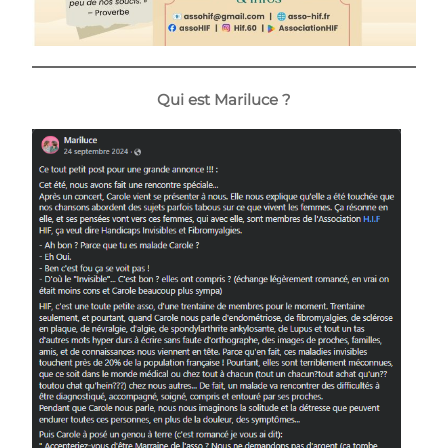
Qui est Mariluce ?