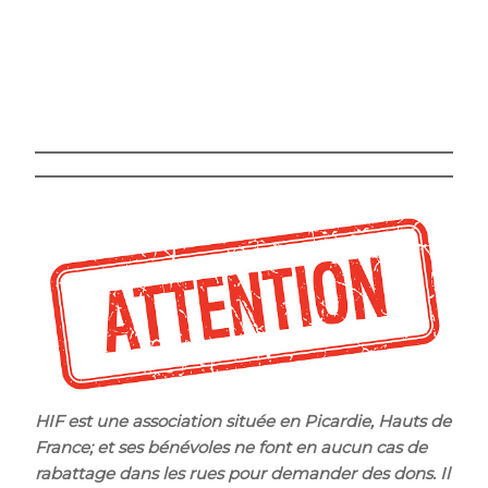
HIF est une association située en Picardie, Hauts de
France; et ses bénévoles ne font en aucun cas de
rabattage dans les rues pour demander des dons. Il