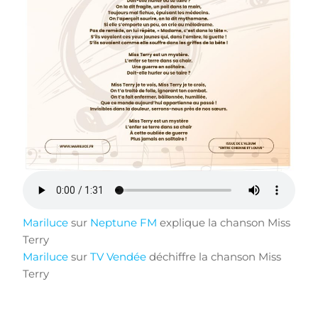
Mariluce
sur
Neptune FM
explique la chanson Miss
Terry
Mariluce
sur
TV Vendée
déchiffre la chanson Miss
Terry