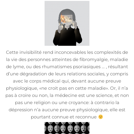
Cette invisibilité rend inconcevables les complexités de
la vie des personnes atteintes de fibromyalgie, maladie
de lyme, ou des rhumatismes psoriasiques … , résultant
d’une dégradation de leurs relations sociales, y compris
avec le corps médical qui, devant aucune preuve
physiologique, «ne croit pas en cette maladie». Or, il n’a
pas à croire ou non, la médecine est une science, et non
pas une religion ou une croyance: à contrario la
dépression n’a aucune preuve physiologique, elle est
pourtant connue et reconnue