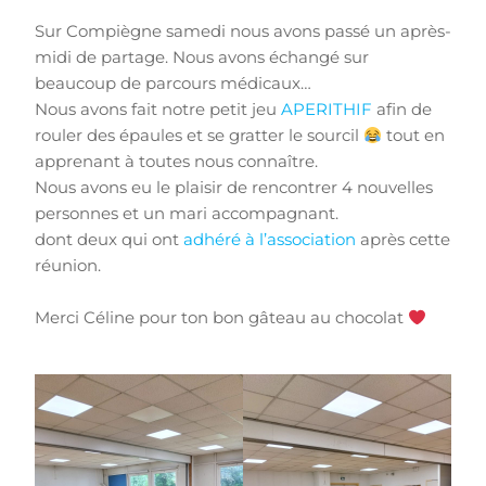
Sur Compiègne samedi nous avons passé un après-
midi de partage. Nous avons échangé sur
beaucoup de parcours médicaux…
Nous avons fait notre petit jeu
APERITHIF
afin de
rouler des épaules et se gratter le sourcil
tout en
apprenant à toutes nous connaître.
Nous avons eu le plaisir de rencontrer 4 nouvelles
personnes et un mari accompagnant.
dont deux qui ont
adhéré à l’association
après cette
réunion.
Merci Céline pour ton bon gâteau au chocolat