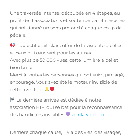
Une traversée intense, découpée en 4 étapes, au
profit de 8 associations et soutenue par 8 mécènes,
qui ont donné un sens profond à chaque coup de
pédale.
L’objectif était clair : offrir de la visibilité à celles
et ceux qui œuvrent pour les autres.
Avec plus de 50 000 vues, cette lumière a bel et
bien brillé.
Merci à toutes les personnes qui ont suivi, partagé,
encouragé. Vous avez été le moteur invisible de
cette aventure
.
La dernière arrivée est dédiée à notre
association HIF, qui se bat pour la reconnaissance
des handicaps invisibles
.
voir la vidéo ici
Derrière chaque cause, il y a des vies, des visages,