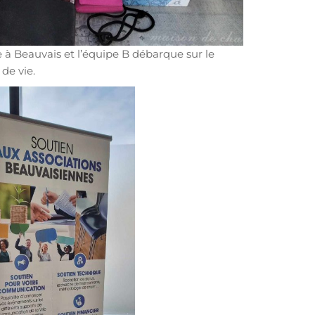
à Beauvais et l’équipe B débarque sur le
de vie.