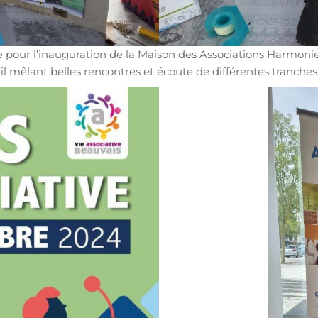
pour l’inauguration de la Maison des Associations Harmonie 
l mêlant belles rencontres et écoute de différentes tranches 