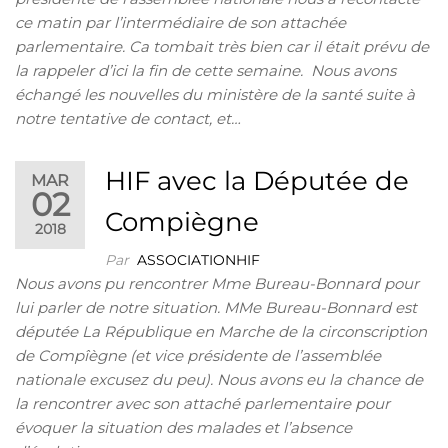
ce matin par l’intermédiaire de son attachée
parlementaire. Ca tombait très bien car il était prévu de
la rappeler d’ici la fin de cette semaine. Nous avons
échangé les nouvelles du ministère de la santé suite à
notre tentative de contact, et…
HIF avec la Députée de
MAR
02
Compiègne
2018
Par
ASSOCIATIONHIF
Nous avons pu rencontrer Mme Bureau-Bonnard pour
lui parler de notre situation. MMe Bureau-Bonnard est
députée La République en Marche de la circonscription
de Compîègne (et vice présidente de l’assemblée
nationale excusez du peu). Nous avons eu la chance de
la rencontrer avec son attaché parlementaire pour
évoquer la situation des malades et l’absence