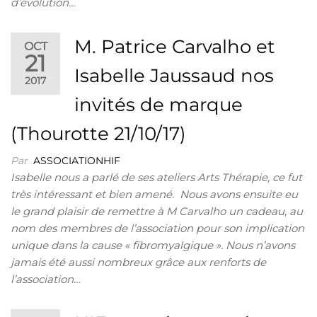
d’évolution…
M. Patrice Carvalho et
OCT
21
Isabelle Jaussaud nos
2017
invités de marque
(Thourotte 21/10/17)
Par
ASSOCIATIONHIF
Isabelle nous a parlé de ses ateliers Arts Thérapie, ce fut
très intéressant et bien amené. Nous avons ensuite eu
le grand plaisir de remettre à M Carvalho un cadeau, au
nom des membres de l’association pour son implication
unique dans la cause « fibromyalgique ». Nous n’avons
jamais été aussi nombreux grâce aux renforts de
l’association…