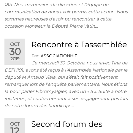
18h. Nous remercions la direction et l’équipe de
communication de nous avoir permis cette action. Nous
sommes heureuses d’avoir pu rencontrer à cette
occasion Monsieur le Député Pierre Vatin…
Rencontre à l’assemblée
OCT
30
Par
ASSOCIATIONHIF
2019
Ce mercredi 30 Octobre, nous (avec Tina de
DEFHI91) avons été reçus à l’Assemblée Nationale par le
député M Arnaud Viala, qui s’était fait positivement
remarquer lors de l’enquête parlementaire. Nous étions
là pour parler Fibromyalgies, avec un « S ». Suite à notre
invitation, et conformément à son engagement pris lors
de notre forum des handicaps…
Second forum des
OCT
12