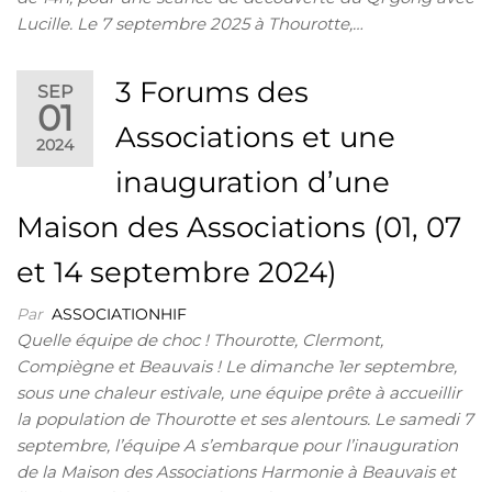
Lucille. Le 7 septembre 2025 à Thourotte,…
3 Forums des
SEP
01
Associations et une
2024
inauguration d’une
Maison des Associations (01, 07
et 14 septembre 2024)
Par
ASSOCIATIONHIF
Quelle équipe de choc ! Thourotte, Clermont,
Compiègne et Beauvais ! Le dimanche 1er septembre,
sous une chaleur estivale, une équipe prête à accueillir
la population de Thourotte et ses alentours. Le samedi 7
septembre, l’équipe A s’embarque pour l’inauguration
de la Maison des Associations Harmonie à Beauvais et