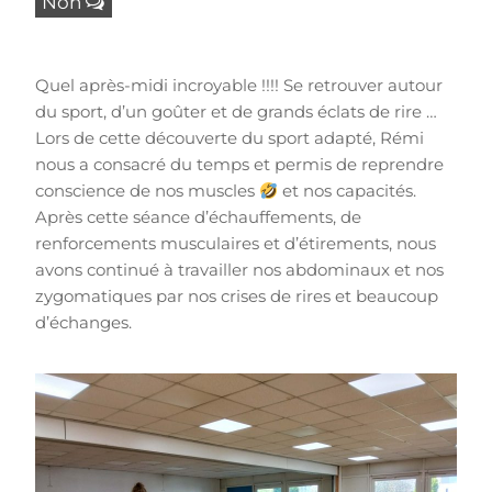
Non
Quel après-midi incroyable !!!! Se retrouver autour
du sport, d’un goûter et de grands éclats de rire …
Lors de cette découverte du sport adapté, Rémi
nous a consacré du temps et permis de reprendre
conscience de nos muscles
et nos capacités.
Après cette séance d’échauffements, de
renforcements musculaires et d’étirements, nous
avons continué à travailler nos abdominaux et nos
zygomatiques par nos crises de rires et beaucoup
d’échanges.