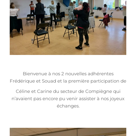
Bienvenue à nos 2 nouvelles adhérentes
Frédérique et Souad et la première participation de
Céline et Carine du secteur de Compiègne qui
n’avaient pas encore pu venir assister à nos joyeux
échanges.