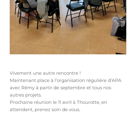
Vivement une autre rencontre !
Maintenant place à l’organisation régulière d’APA
avec Rémy à partir de septembre et tous nos
autres projets.
Prochaine réunion le 11 avril à Thourotte, en
attendant, prenez soin de vous.