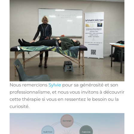
Nous remercions
Sylvie
pour sa générosité et son
professionnalisme, et nous vous invitons à découvrir
cette thérapie si vous en ressentez le besoin ou la
curiosité.