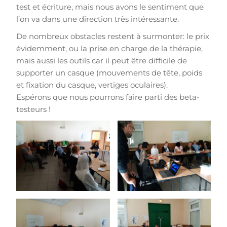
test et écriture, mais nous avons le sentiment que
l’on va dans une direction très intéressante.
De nombreux obstacles restent à surmonter: le prix
évidemment, ou la prise en charge de la thérapie,
mais aussi les outils car il peut être difficile de
supporter un casque (mouvements de tête, poids
et fixation du casque, vertiges oculaires).
Espérons que nous pourrons faire parti des beta-
testeurs !