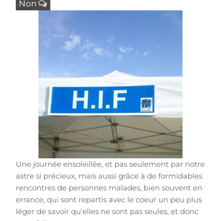
Non
Une journée ensoleillée, et pas seulement par notre
astre si précieux, mais aussi grâce à de formidables
rencontres de personnes malades, bien souvent en
errance, qui sont repartis avec le coeur un peu plus
léger de savoir qu’elles ne sont pas seules, et donc