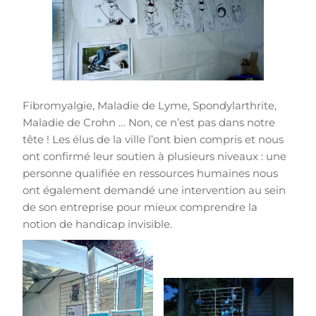
Fibromyalgie, Maladie de Lyme, Spondylarthrite,
Maladie de Crohn … Non, ce n’est pas dans notre
tête ! Les élus de la ville l’ont bien compris et nous
ont confirmé leur soutien à plusieurs niveaux : une
personne qualifiée en ressources humaines nous
ont également demandé une intervention au sein
de son entreprise pour mieux comprendre la
notion de handicap invisible.