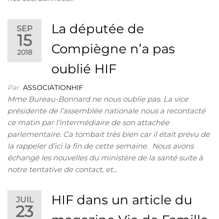
La députée de
SEP
15
Compiègne n’a pas
2018
oublié HIF
Par
ASSOCIATIONHIF
Mme Bureau-Bonnard ne nous oublie pas. La vice
présidente de l’assemblée nationale nous a recontacté
ce matin par l’intermédiaire de son attachée
parlementaire. Ca tombait très bien car il était prévu de
la rappeler d’ici la fin de cette semaine. Nous avons
échangé les nouvelles du ministère de la santé suite à
notre tentative de contact, et…
HIF dans un article du
JUIL
23