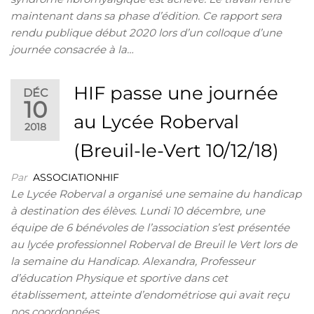
maintenant dans sa phase d’édition. Ce rapport sera
rendu publique début 2020 lors d’un colloque d’une
journée consacrée à la…
HIF passe une journée
DÉC
10
au Lycée Roberval
2018
(Breuil-le-Vert 10/12/18)
Par
ASSOCIATIONHIF
Le Lycée Roberval a organisé une semaine du handicap
à destination des élèves. Lundi 10 décembre, une
équipe de 6 bénévoles de l’association s’est présentée
au lycée professionnel Roberval de Breuil le Vert lors de
la semaine du Handicap. Alexandra, Professeur
d’éducation Physique et sportive dans cet
établissement, atteinte d’endométriose qui avait reçu
nos coordonnées…