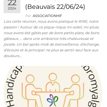
22
(Beauvais 22/06/24)
2024
Par
ASSOCIATIONHIF
Lors cette réunion, nous avons pratiqué le RIRE, notre
passion ! Autour de ce pique-nique mi-soleil, mi-pluie,
nous avons été gâtés par de bons petits plats, de bons
gâteaux, … dans une ambiance très chaleureuse et
joviale. Un bel après-midi de bienveillance, d’échange,
d’écoute et le principal: ne plus se sentir seul face aux
douleurs…