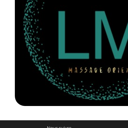
Nous suivre