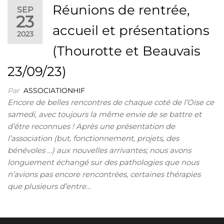
Réunions de rentrée,
SEP
23
accueil et présentations
2023
(Thourotte et Beauvais
23/09/23)
Par
ASSOCIATIONHIF
Encore de belles rencontres de chaque coté de l’Oise ce
samedi, avec toujours la même envie de se battre et
d’être reconnues ! Après une présentation de
l’association (but, fonctionnement, projets, des
bénévoles …) aux nouvelles arrivantes; nous avons
longuement échangé sur des pathologies que nous
n’avions pas encore rencontrées, certaines thérapies
que plusieurs d’entre…