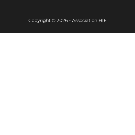
Copyright © 2026 - Association HIF