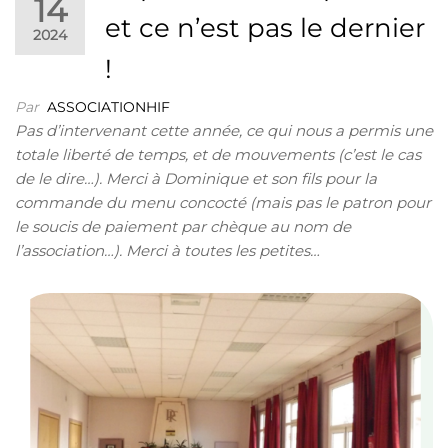
14
et ce n’est pas le dernier
2024
!
Par
ASSOCIATIONHIF
Pas d’intervenant cette année, ce qui nous a permis une
totale liberté de temps, et de mouvements (c’est le cas
de le dire…). Merci à Dominique et son fils pour la
commande du menu concocté (mais pas le patron pour
le soucis de paiement par chèque au nom de
l’association…). Merci à toutes les petites…