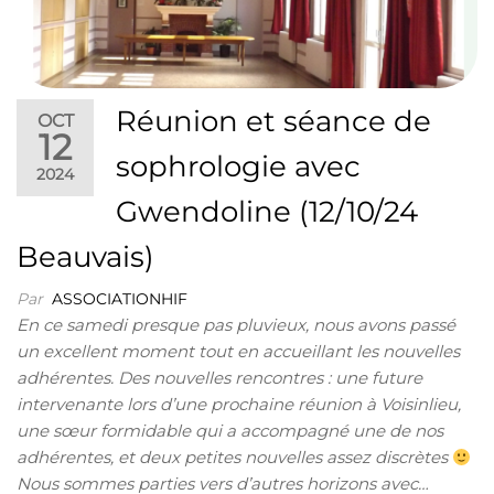
Réunion et séance de
OCT
12
sophrologie avec
2024
Gwendoline (12/10/24
Beauvais)
Par
ASSOCIATIONHIF
En ce samedi presque pas pluvieux, nous avons passé
un excellent moment tout en accueillant les nouvelles
adhérentes. Des nouvelles rencontres : une future
intervenante lors d’une prochaine réunion à Voisinlieu,
une sœur formidable qui a accompagné une de nos
adhérentes, et deux petites nouvelles assez discrètes
Nous sommes parties vers d’autres horizons avec…