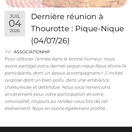
Dernière réunion à
JUIL
04
Thourotte : Pique-Nique
2026
(04/07/26)
Par
ASSOCIATIONHIF
Pour clôturer l’année dans la bonne humeur, nous
avons partagé notre dernier pique-nique.Nous étions 14
participants, dont un époux accompagnant,+ 2 invités
surprise dont un bien poilu, dans une ambiance
chaleureuse et détendue. Nous vous remercions
sincèrement pour votre participation et votre
convivialité, toujours au rendez-vous lors de cet
événement. Nous en avons également profité…