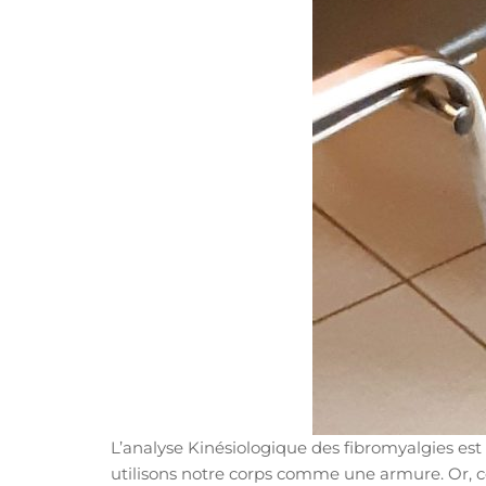
L’analyse Kinésiologique des fibromyalgies est
utilisons notre corps comme une armure. Or, c