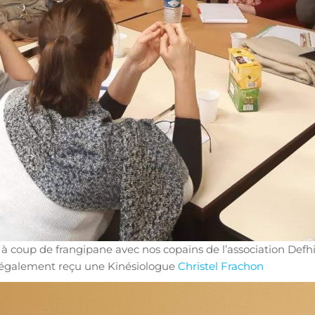
 à coup de frangipane avec nos copains de l’association Defhi
ons également reçu une Kinésiologue
Christel Frachon