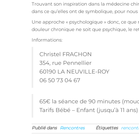
Trouvant son inspiration dans la médecine chino
dans ce qu’elles ont de symbolique, pour nous 
Une approche « psychologique » donc, ce que 
douleur chronique ne soit que psychique, le re
Informations:
Christel FRACHON
354, rue Pennellier
60190 LA NEUVILLE-ROY
06 50 73 04 67
65€ la séance de 90 minutes (mouch
Tarifs Bébé – Enfant (jusqu’à 11 ans
Publié dans
Rencontres
Étiquettes
rencont