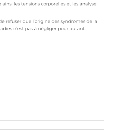
ainsi les tensions corporelles et les analyse
 refuser que l’origine des syndromes de la
adies n’est pas à négliger pour autant.