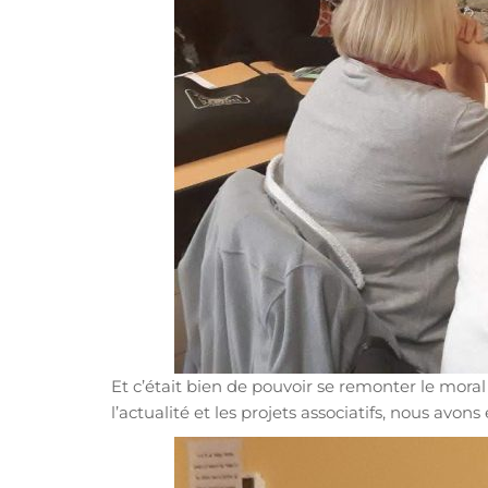
Et c’était bien de pouvoir se remonter le moral
l’actualité et les projets associatifs, nous av