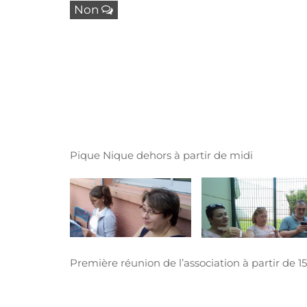
Non
Pique Nique dehors à partir de midi
Première réunion de l’association à partir de 1